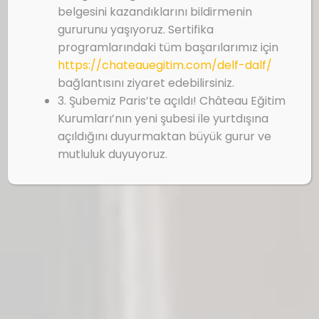
belgesini kazandıklarını bildirmenin
gururunu yaşıyoruz. Sertifika
programlarındaki tüm başarılarımız için
https://chateauegitim.com/delf-dalf/
bağlantısını ziyaret edebilirsiniz.
3. Şubemiz Paris’te açıldı! Château Eğitim
Kurumları’nın yeni şubesi ile yurtdışına
açıldığını duyurmaktan büyük gurur ve
mutluluk duyuyoruz.