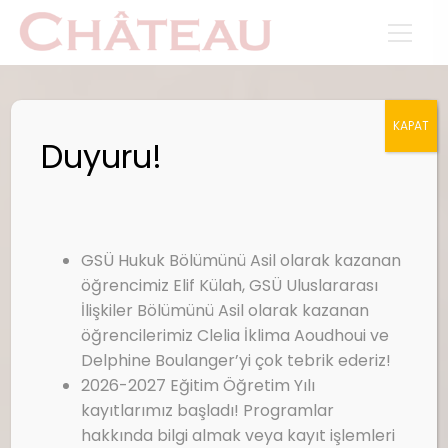
KAPAT
Duyuru!
GSÜ Hukuk Bölümünü Asil olarak kazanan
öğrencimiz Elif Külah, GSÜ Uluslararası
İlişkiler Bölümünü Asil olarak kazanan
öğrencilerimiz Clelia İklima Aoudhoui ve
Delphine Boulanger’yi çok tebrik ederiz!
2026-2027 Eğitim Öğretim Yılı
kayıtlarımız başladı! Programlar
hakkında bilgi almak veya kayıt işlemleri