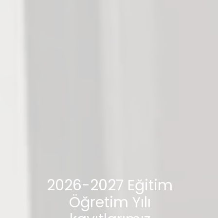
2026-2027 Eğitim
Öğretim Yılı