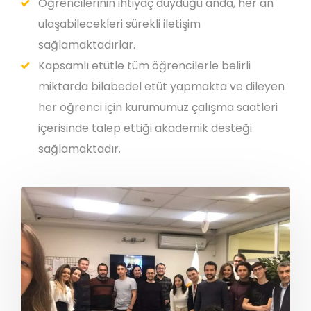
Öğrencilerinin ihtiyaç duyduğu anda, her an
ulaşabilecekleri sürekli iletişim
sağlamaktadırlar.
Kapsamlı etütle tüm öğrencilerle belirli
miktarda bilabedel etüt yapmakta ve dileyen
her öğrenci için kurumumuz çalışma saatleri
içerisinde talep ettiği akademik desteği
sağlamaktadır.