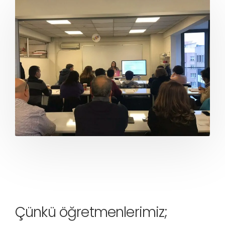
Çünkü öğretmenlerimiz;