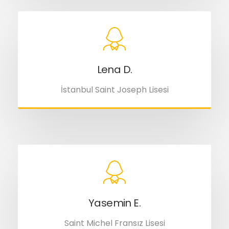
Lena D.
İstanbul Saint Joseph Lisesi
Yasemin E.
Saint Michel Fransız Lisesi