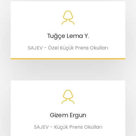
Tuğçe Lema Y.
SAJEV - Özel Küçük Prens Okulları
Gizem Ergun
SAJEV - Küçük Prens Okulları