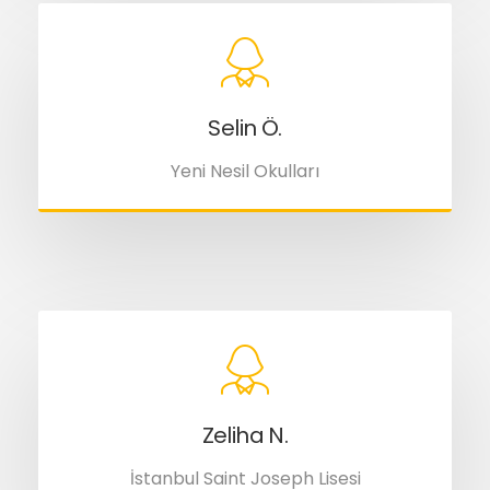
Selin Ö.
Yeni Nesil Okulları
Zeliha N.
İstanbul Saint Joseph Lisesi