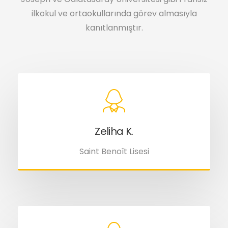
ilkokul ve ortaokullarında görev almasıyla
kanıtlanmıştır.
Zeliha K.
Saint Benoît Lisesi