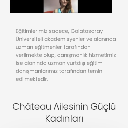
Eğitimlerimiz sadece, Galatasaray
Üniversiteli akademisyenler ve alanında
uzman eğitmenler tarafından
verilmekte olup, danışmanlık hizmetimiz
ise alanında uzman yurtdışı eğitim
danışmanlarımız tarafından temin
edilmektedir.
Château Ailesinin Güçlü
Kadınları