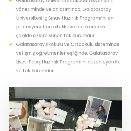
Galatasaray Üniiversiteli akademisyenlerin
yönetiminde ve anlatımında, Galatasaray
Üniversitesi İç Sınav Hazırlık Programı’nı en
profesyonel, en nitelikli ve en ekonomik
şekilde sizlere sunan tek kurumdur.
Galatasaray İlkokulu ve Ortaokulu sisteminde
yetişmiş öğretmenler eşliğinde, Galatasaray
Lisesi Pasaj Hazırlık Programı’nı düzenleyen ilk
ve tek kurumdur.