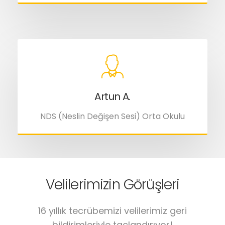
Artun A.
NDS (Neslin Değişen Sesi) Orta Okulu
Velilerimizin Görüşleri
16 yıllık tecrübemizi velilerimiz geri
bildirimleriyle taçlandırıyor!