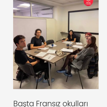
Başta Fransız okulları