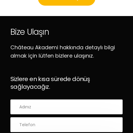
Bize Ulaşın
Château Akademi hakkında detaylı bilgi
almak için lütfen bizlere ulaşınız.
Sizlere en kısa sürede dönüş
sağlayacağız.