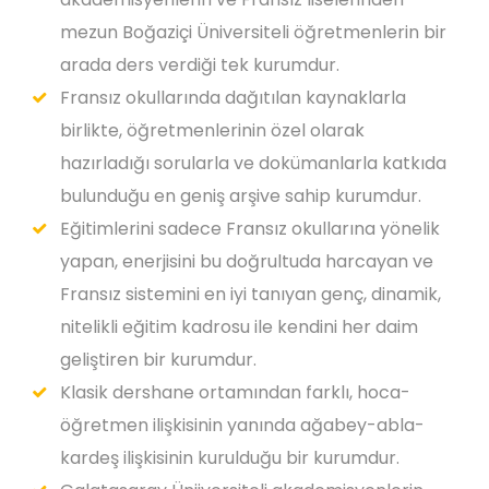
mezun Boğaziçi Üniversiteli öğretmenlerin bir
arada ders verdiği tek kurumdur.
Fransız okullarında dağıtılan kaynaklarla
birlikte, öğretmenlerinin özel olarak
hazırladığı sorularla ve dokümanlarla katkıda
bulunduğu en geniş arşive sahip kurumdur.
Eğitimlerini sadece Fransız okullarına yönelik
yapan, enerjisini bu doğrultuda harcayan ve
Fransız sistemini en iyi tanıyan genç, dinamik,
nitelikli eğitim kadrosu ile kendini her daim
geliştiren bir kurumdur.
Klasik dershane ortamından farklı, hoca-
öğretmen ilişkisinin yanında ağabey-abla-
kardeş ilişkisinin kurulduğu bir kurumdur.