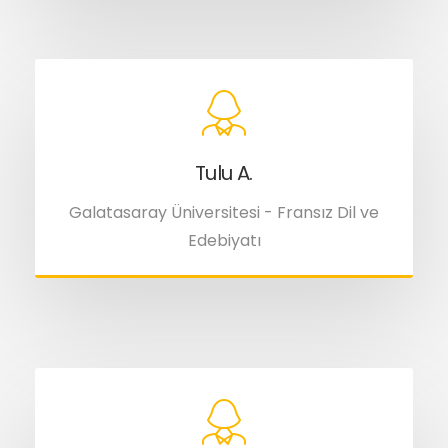
Tulu A.
Galatasaray Üniversitesi - Fransız Dil ve
Edebiyatı