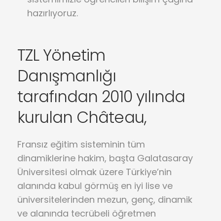
hazırlıyoruz.
TZL Yönetim
Danışmanlığı
tarafından 2010 yılında
kurulan Château,
Fransız eğitim sisteminin tüm
dinamiklerine hakim, başta Galatasaray
Üniversitesi olmak üzere Türkiye’nin
alanında kabul görmüş en iyi lise ve
üniversitelerinden mezun, genç, dinamik
ve alanında tecrübeli öğretmen