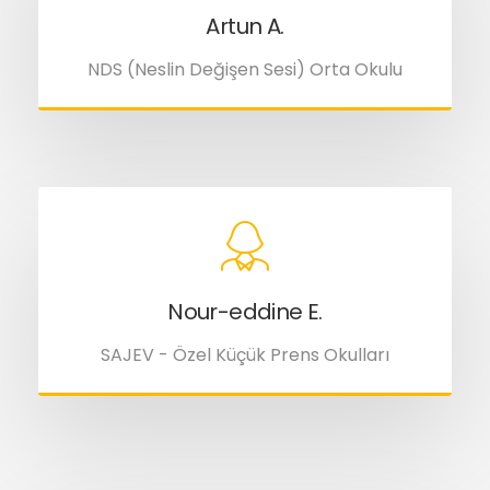
Artun A.
NDS (Neslin Değişen Sesi) Orta Okulu
Nour-eddine E.
SAJEV - Özel Küçük Prens Okulları