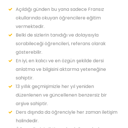
Açıldığı günden bu yana sadece Fransız
okullarında okuyan öğrencilere eğitim
vermektedir.
Belki de sizlerin tanıdığı ve dolayısıyla
sorabileceği öğrencileri, referans olarak
gösterebilir.
En iyi, en kalıcı ve en özgün şekilde dersi
anlatma ve bilgisini aktarma yeteneğine
sahiptir.
13 yıllık geçmişimizle her yıl yeniden
düzenlenen ve güncellenen benzersiz bir
arşive sahiptir.
Ders dışında da öğrenciyle her zaman iletişim
halindedir.