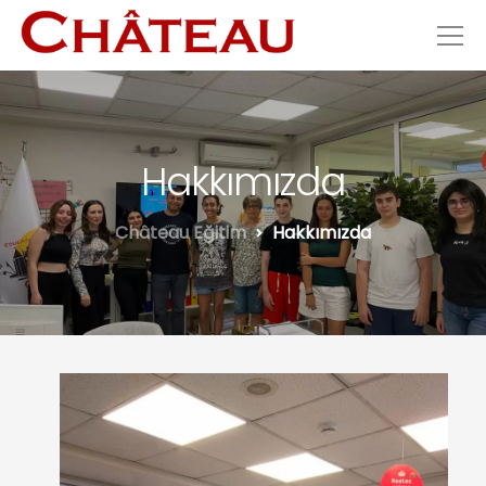
Hakkımızda
Château Eğitim
Hakkımızda