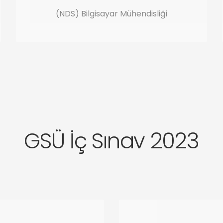
(NDS) Bilgisayar Mühendisliği
GSÜ İç Sınav 2023