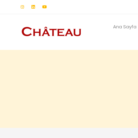
Ana Sayfa