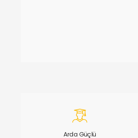
Arda Güçlü