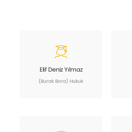
Elif Deniz Yılmaz
(Burak Bora) Hukuk