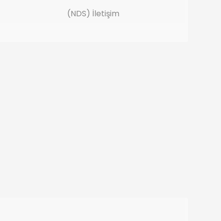
(NDS) İletişim