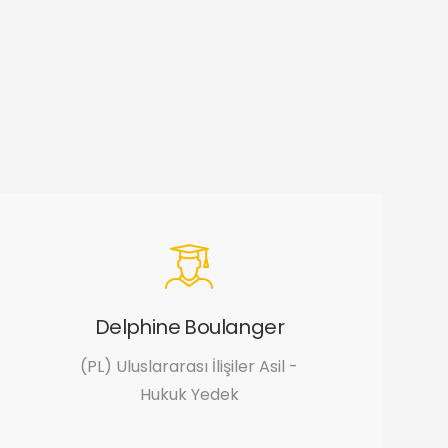
Delphine Boulanger
(PL) Uluslararası İlişiler Asil -
Hukuk Yedek