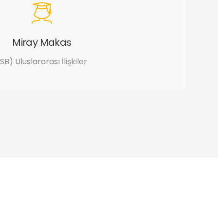
Miray Makas
SB) Uluslararası İlişkiler