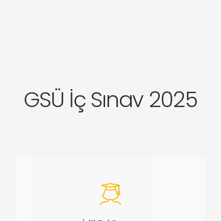
GSÜ İç Sınav 2025