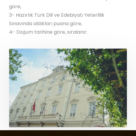
göre,
3- Hazırlık Türk Dili ve Edebiyatı Yeterlilik
Sınavında aldıkları puana göre,
4- Doğum tarihine göre, sıralanır.