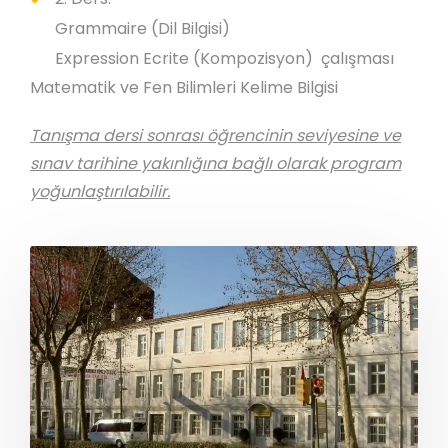
Grammaire (Dil Bilgisi)
Expression Ecrite (Kompozisyon) çalışması
Matematik ve Fen Bilimleri Kelime Bilgisi
Tanışma dersi sonrası öğrencinin seviyesine ve
sınav tarihine yakınlığına bağlı olarak program
yoğunlaştırılabilir.