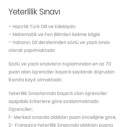
Yeterlilik Sınavı
– Hazırlık Türk Dili ve Edebiyatı
– Matematik ve Fen Bilimleri kelime bilgisi
– Yabancı Dil derslerinden sözlü ve yazılı sınav
olarak yapılmaktadır.
Sözlü ve yazılı sınavların toplamından en az 70
puan alan öğrenciler başarılı sayılarak doğrudan
9.sınıfa kayıt olmaktadır.
Yeterlilik Sınavlarında başarılı olan öğrenciler
aşağıdaki kriterlere göre sıralanmaktadır.
Öğrenciler;
1- Merkezi sınavda aldıkları puan önceliğine göre,
2- Fransızca Yeterlilik Sınavında aldıkları puana