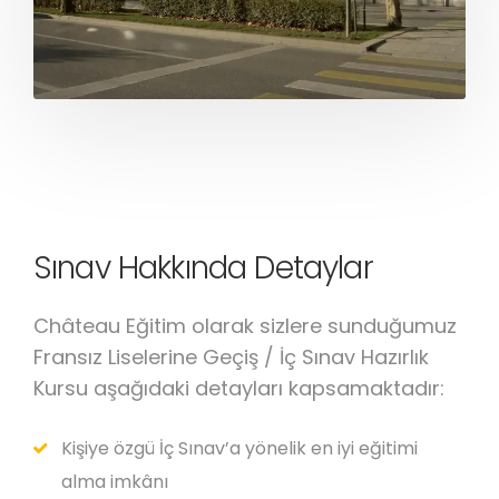
Sınav Hakkında Detaylar
Château Eğitim olarak sizlere sunduğumuz
Fransız Liselerine Geçiş / İç Sınav Hazırlık
Kursu aşağıdaki detayları kapsamaktadır:
Kişiye özgü İç Sınav’a yönelik en iyi eğitimi
alma imkânı