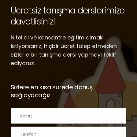
Ücretsiz tanışma derslerimize
davetlisiniz!
Nitelikli ve konsantre eğitim almak
istiyorsanız; hiçbir ücret talep etmeden
sizlerle bir tanışma dersi yapmayı teklif
ediyoruz.
Sizlere en kısa sürede dönüş
sağlayacağız.