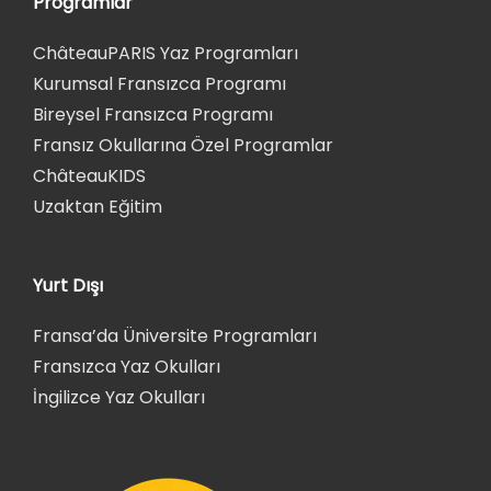
Programlar
ChâteauPARIS Yaz Programları
Kurumsal Fransızca Programı
Bireysel Fransızca Programı
Fransız Okullarına Özel Programlar
ChâteauKIDS
Uzaktan Eğitim
Yurt Dışı
Fransa’da Üniversite Programları
Fransızca Yaz Okulları
İngilizce Yaz Okulları