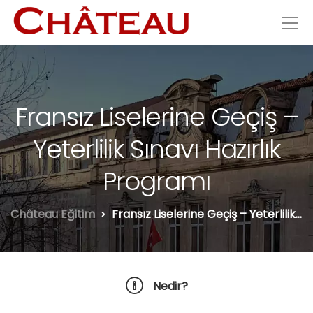
Fransız Liselerine Geçiş –
Yeterlilik Sınavı Hazırlık
Programı
Château Eğitim
Fransız Liselerine Geçiş – Yeterlilik Sınavı Hazırlık Programı
Nedir?