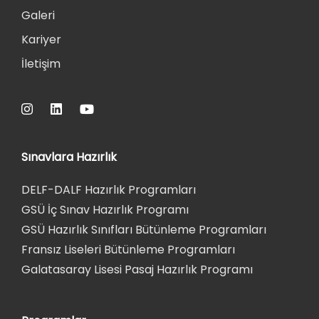
Galeri
Kariyer
İletişim
Sınavlara Hazırlık
DELF-DALF Hazırlık Programları
GSÜ İç Sınav Hazırlık Programı
GSÜ Hazırlık Sınıfları Bütünleme Programları
Fransız Liseleri Bütünleme Programları
Galatasaray Lisesi Pasaj Hazırlık Programı