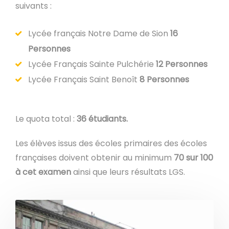
suivants :
Lycée français Notre Dame de Sion
16
Personnes
Lycée Français Sainte Pulchérie
12 Personnes
Lycée Français Saint Benoît
8 Personnes
Le quota total :
36 étudiants.
Les élèves issus des écoles primaires des écoles
françaises doivent obtenir au minimum
70 sur 100
à cet examen
ainsi que leurs résultats LGS.