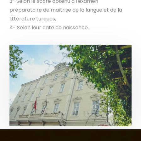
3- Selon le score obtenu à l'examen
préparatoire de maîtrise de la langue et de la
littérature turques,
4- Selon leur date de naissance.