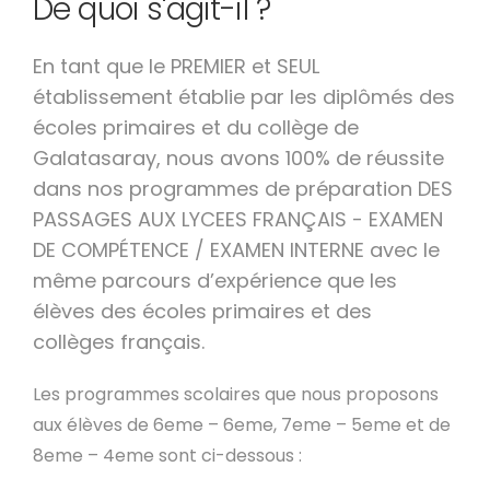
De quoi s'agit-il ?
En tant que le PREMIER et SEUL
établissement établie par les diplômés des
écoles primaires et du collège de
Galatasaray, nous avons 100% de réussite
dans nos programmes de préparation DES
PASSAGES AUX LYCEES FRANÇAIS - EXAMEN
DE COMPÉTENCE / EXAMEN INTERNE avec le
même parcours d’expérience que les
élèves des écoles primaires et des
collèges français.
Les programmes scolaires que nous proposons
aux élèves de 6eme – 6eme, 7eme – 5eme et de
8eme – 4eme sont ci-dessous :