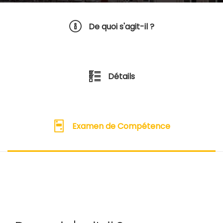
De quoi s'agit-il ?
Détails
Examen de Compétence