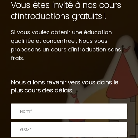
Vous êtes invité à nos cours
d’introductions gratuits !
Si vous voulez obtenir une éducation
qualifiée et concentrée ; Nous vous
proposons un cours d'introduction sans
frais.
Nous allons revenir vers vous dans le
plus cours des délais.