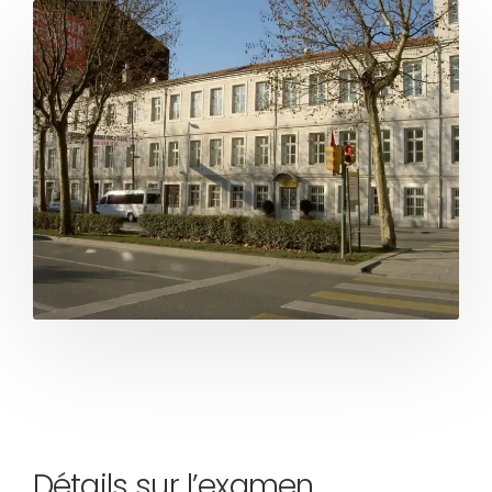
Détails sur l’examen