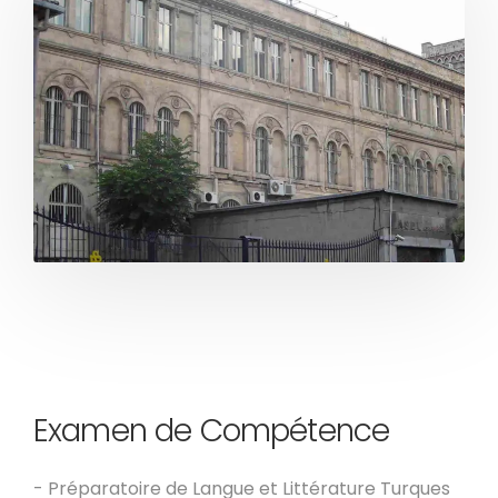
Examen de Compétence
- Préparatoire de Langue et Littérature Turques