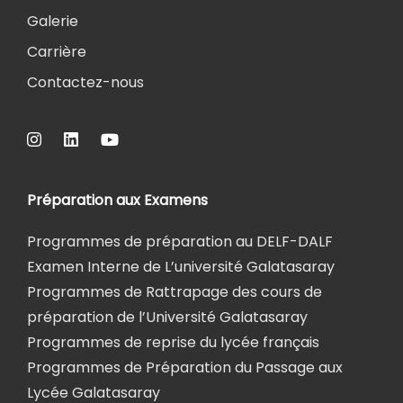
Galerie
Carrière
Contactez-nous
Préparation aux Examens
Programmes de préparation au DELF-DALF
Examen Interne de L’université Galatasaray
Programmes de Rattrapage des cours de
préparation de l’Université Galatasaray
Programmes de reprise du lycée français
Programmes de Préparation du Passage aux
Lycée Galatasaray