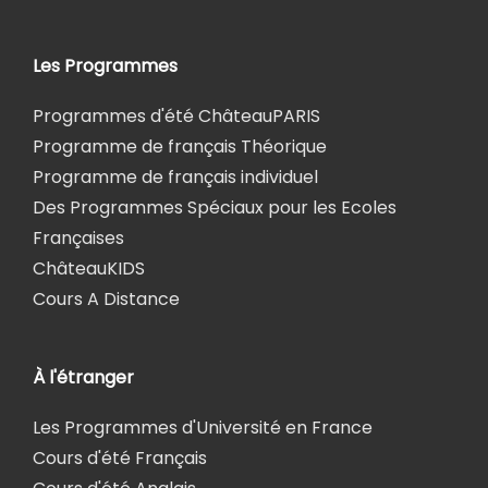
Les Programmes
Programmes d'été ChâteauPARIS
Programme de français Théorique
Programme de français individuel
Des Programmes Spéciaux pour les Ecoles
Françaises
ChâteauKIDS
Cours A Distance
À l'étranger
Les Programmes d'Université en France
Cours d'été Français