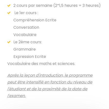
2 cours par semaine (2*1,5 heures = 3 heures)
Le 1er cours :
Compréhension Ecrite
Conversation
Vocabulaire
Le 2ème cours:
Grammaire
Expression Ecrite
Vocabulaire des maths et sciences.
Après la leçon d'introduction, le programme
peut être intensifié en fonction du niveau de
l'étudiant et de la proximité de la date de
l'examen.