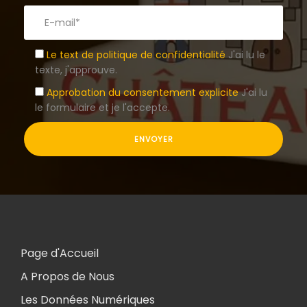
Le text de politique de confidentialité
J'ai lu le
texte, j'approuve.
Approbation du consentement explicite
J'ai lu
le formulaire et je l'accepte.
Page d'Accueil
A Propos de Nous
Les Données Numériques