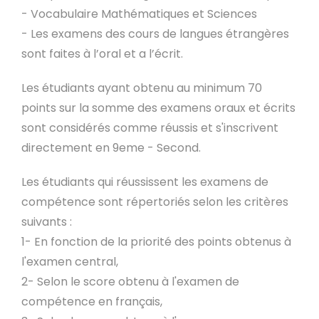
- Vocabulaire Mathématiques et Sciences
- Les examens des cours de langues étrangères
sont faites à l’oral et a l’écrit.
Les étudiants ayant obtenu au minimum 70
points sur la somme des examens oraux et écrits
sont considérés comme réussis et s'inscrivent
directement en 9eme - Second.
Les étudiants qui réussissent les examens de
compétence sont répertoriés selon les critères
suivants :
1- En fonction de la priorité des points obtenus à
l'examen central,
2- Selon le score obtenu à l'examen de
compétence en français,