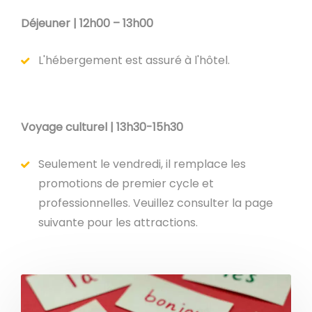
Déjeuner | 12h00 – 13h00
L'hébergement est assuré à l'hôtel.
Voyage culturel | 13h30-15h30
Seulement le vendredi, il remplace les
promotions de premier cycle et
professionnelles. Veuillez consulter la page
suivante pour les attractions.