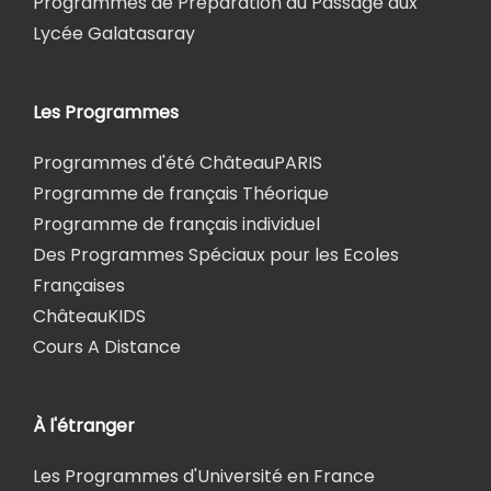
Programmes de Préparation du Passage aux
Lycée Galatasaray
Les Programmes
Programmes d'été ChâteauPARIS
Programme de français Théorique
Programme de français individuel
Des Programmes Spéciaux pour les Ecoles
Françaises
ChâteauKIDS
Cours A Distance
À l'étranger
Les Programmes d'Université en France