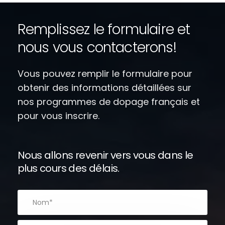
Remplissez le formulaire et
nous vous contacterons!
Vous pouvez remplir le formulaire pour
obtenir des informations détaillées sur
nos programmes de dopage français et
pour vous inscrire.
Nous allons revenir vers vous dans le
plus cours des délais.