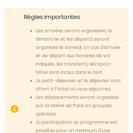
Règles importantes
Les arrivées seront organisées le
dimanche et les départs seront
organisés le samedi. En cas d'arrivée
et de départ aux horaires de vol
indiqués, les transferts aéroport-
hôtel sont inclus dans le tarif.
Le petit-déjeuner et le déjeuner sont
offert à l'hôtel où vous séjournez.
Les déplacements seront organisés
par la Mairie de Paris en groupes
spéciaux.
La participation au programme est
possible pour un minimum d'une