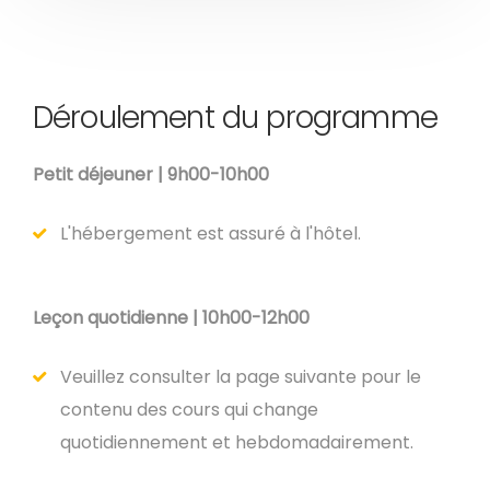
Déroulement du programme
Petit déjeuner | 9h00-10h00
L'hébergement est assuré à l'hôtel.
Leçon quotidienne | 10h00-12h00
Veuillez consulter la page suivante pour le
contenu des cours qui change
quotidiennement et hebdomadairement.