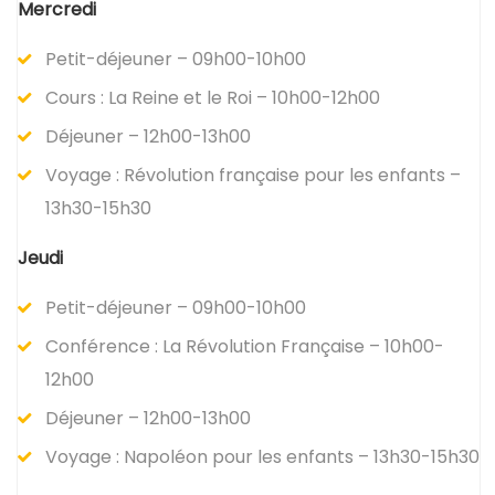
Mercredi
Petit-déjeuner – 09h00-10h00
Cours : La Reine et le Roi – 10h00-12h00
Déjeuner – 12h00-13h00
Voyage : Révolution française pour les enfants –
13h30-15h30
Jeudi
Petit-déjeuner – 09h00-10h00
Conférence : La Révolution Française – 10h00-
12h00
Déjeuner – 12h00-13h00
Voyage : Napoléon pour les enfants – 13h30-15h30