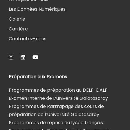
Les Données Numériques
Galerie
Carrière
Contactez-nous
Préparation aux Examens
Programmes de préparation au DELF-DALF
Examen Interne de L’université Galatasaray
Programmes de Rattrapage des cours de
préparation de l’Université Galatasaray
Programmes de reprise du lycée français