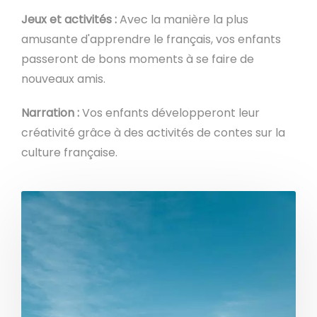
Jeux et activités :
Avec la manière la plus
amusante d'apprendre le français, vos enfants
passeront de bons moments à se faire de
nouveaux amis.
Narration :
Vos enfants développeront leur
créativité grâce à des activités de contes sur la
culture française.