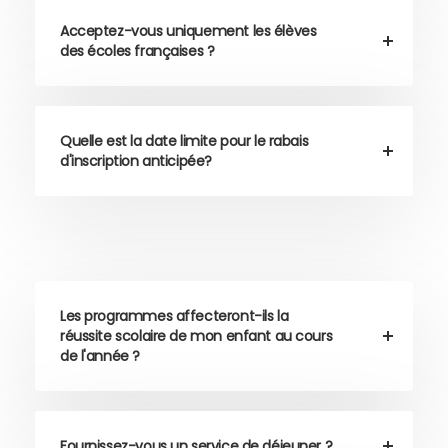
Acceptez-vous uniquement les élèves
des écoles françaises ?
Quelle est la date limite pour le rabais
d'inscription anticipée?
Les programmes affecteront-ils la
réussite scolaire de mon enfant au cours
de l'année ?
Fournissez-vous un service de déjeuner ?