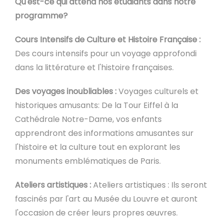
Qu'est-ce qui attend nos étudiants dans notre
programme?
Cours Intensifs de Culture et Histoire Française :
Des cours intensifs pour un voyage approfondi
dans la littérature et l'histoire françaises.
Des voyages inoubliables :
Voyages culturels et
historiques amusants: De la Tour Eiffel à la
Cathédrale Notre-Dame, vos enfants
apprendront des informations amusantes sur
l'histoire et la culture tout en explorant les
monuments emblématiques de Paris.
Ateliers artistiques :
Ateliers artistiques : Ils seront
fascinés par l'art au Musée du Louvre et auront
l'occasion de créer leurs propres œuvres.