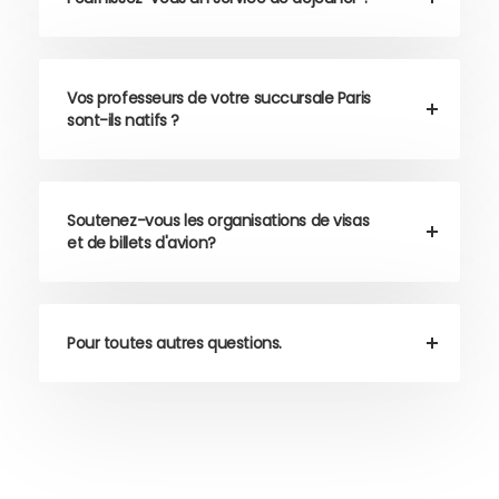
Vos professeurs de votre succursale Paris
sont-ils natifs ?
Soutenez-vous les organisations de visas
et de billets d'avion?
Pour toutes autres questions.