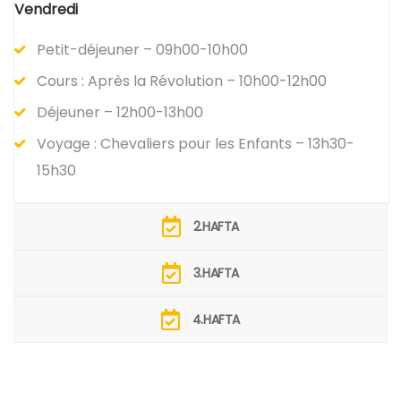
Vendredi
Petit-déjeuner – 09h00-10h00
Cours : Après la Révolution – 10h00-12h00
Déjeuner – 12h00-13h00
Voyage : Chevaliers pour les Enfants – 13h30-
15h30
2.HAFTA
3.HAFTA
4.HAFTA