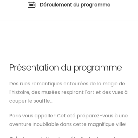
Déroulement du programme
Présentation du programme
Des rues romantiques entourées de la magie de
l'histoire, des musées respirant l'art et des vues à
couper le souffle...
Paris vous appelle ! Cet été préparez-vous à une
aventure inoubliable dans cette magnifique ville!