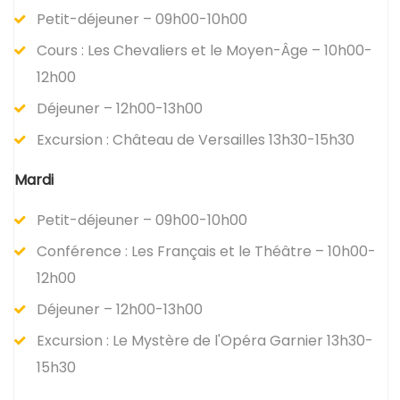
Petit-déjeuner – 09h00-10h00
Cours : Les Chevaliers et le Moyen-Âge – 10h00-
12h00
Déjeuner – 12h00-13h00
Excursion : Château de Versailles 13h30-15h30
Mardi
Petit-déjeuner – 09h00-10h00
Conférence : Les Français et le Théâtre – 10h00-
12h00
Déjeuner – 12h00-13h00
Excursion : Le Mystère de l'Opéra Garnier 13h30-
15h30