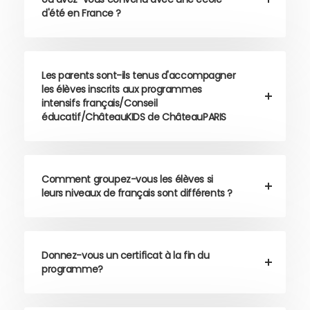
d'été en France ?
Les parents sont-ils tenus d'accompagner
les élèves inscrits aux programmes
intensifs français/Conseil
éducatif/ChâteauKIDS de ChâteauPARIS
Comment groupez-vous les élèves si
leurs niveaux de français sont différents ?
Donnez-vous un certificat à la fin du
programme?