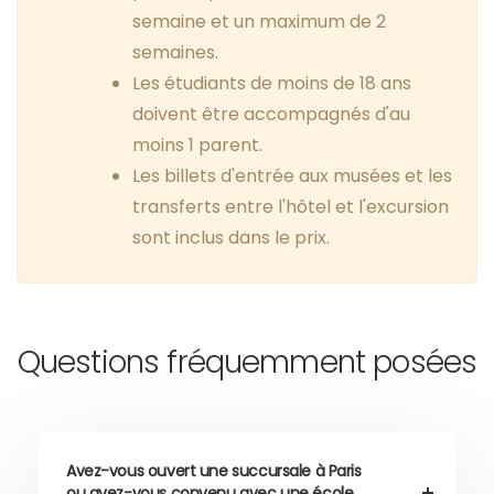
semaine et un maximum de 2
semaines.
Les étudiants de moins de 18 ans
doivent être accompagnés d'au
moins 1 parent.
Les billets d'entrée aux musées et les
transferts entre l'hôtel et l'excursion
sont inclus dans le prix.
Questions fréquemment posées
Avez-vous ouvert une succursale à Paris
ou avez-vous convenu avec une école