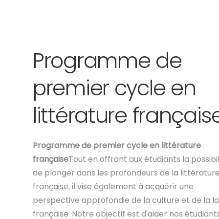
Programme de
premier cycle en
littérature français
Programme de premier cycle en littérature
française
Tout en offrant aux étudiants la possibil
de plonger dans les profondeurs de la littératur
française, il vise également à acquérir une
perspective approfondie de la culture et de la l
française. Notre objectif est d'aider nos étudiant