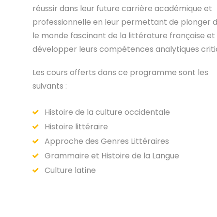
réussir dans leur future carrière académique et
professionnelle en leur permettant de plonger 
le monde fascinant de la littérature française et
développer leurs compétences analytiques criti
Les cours offerts dans ce programme sont les
suivants :
Histoire de la culture occidentale
Histoire littéraire
Approche des Genres Littéraires
Grammaire et Histoire de la Langue
Culture latine