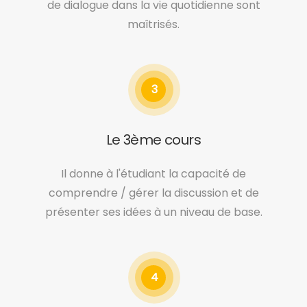
de dialogue dans la vie quotidienne sont
maîtrisés.
3
Le 3ème cours
Il donne à l'étudiant la capacité de
comprendre / gérer la discussion et de
présenter ses idées à un niveau de base.
4