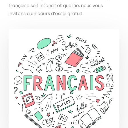
française soit intensif et qualifié, nous vous
invitons à un cours d’essai gratuit.