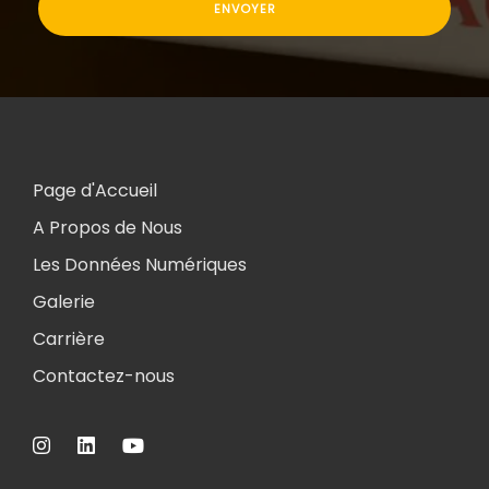
Page d'Accueil
A Propos de Nous
Les Données Numériques
Galerie
Carrière
Contactez-nous