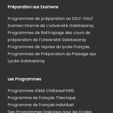
Préparation aux Examens
Programmes de préparation au DELF-DALF
Examen Interne de L’université Galatasaray
Programmes de Rattrapage des cours de
préparation de l’Université Galatasaray
Programmes de reprise du lycée français
Programmes de Préparation du Passage aux
Lycée Galatasaray
Les Programmes
Programmes d'été ChâteauPARIS
Programme de français Théorique
Programme de français individuel
Des Programmes Spéciaux pour les Ecoles