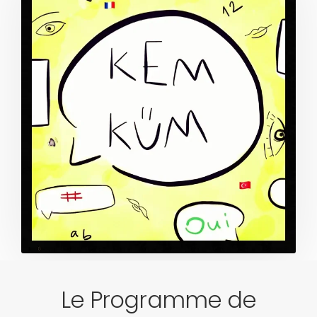
Le Programme de