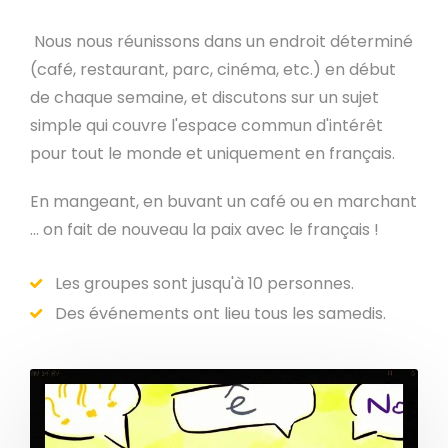
Nous nous réunissons dans un endroit déterminé
(café, restaurant, parc, cinéma, etc.) en début
de chaque semaine, et discutons sur un sujet
simple qui couvre l'espace commun d'intérêt
pour tout le monde et uniquement en français.
En mangeant, en buvant un café ou en marchant
... on fait de nouveau la paix avec le français !
Les groupes sont jusqu'à 10 personnes.
Des événements ont lieu tous les samedis.