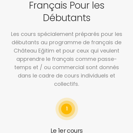
Français Pour les
Débutants
Les cours spécialement préparés pour les
débutants au programme de français de
Château Eğitim et pour ceux qui veulent
apprendre le français comme passe-
temps
et / ou commercial sont donnés
dans le cadre de cours individuels et
collectifs.
1
Le 1er cours