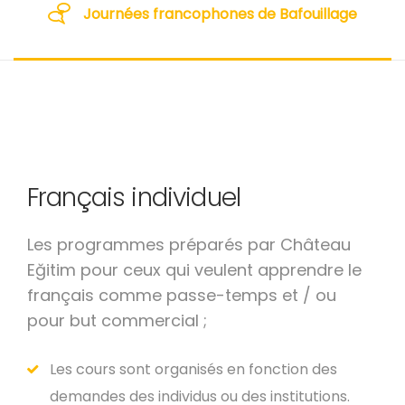
Journées francophones de Bafouillage
Français individuel
Les programmes préparés par Château
Eğitim pour ceux qui veulent apprendre le
français comme passe-temps et / ou
pour but commercial ;
Les cours sont organisés en fonction des
demandes des individus ou des institutions.