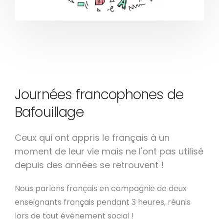
Journées francophones de
Bafouillage
Ceux qui ont appris le français à un
moment de leur vie mais ne l'ont pas utilisé
depuis des années se retrouvent !
Nous parlons français en compagnie de deux
enseignants français pendant 3 heures, réunis
lors de tout événement social !