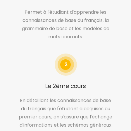
Permet à l'étudiant d'apprendre les
connaissances de base du français, la
grammaire de base et les modèles de
mots courants.
2
Le 2ème cours
En détaillant les connaissances de base
du français que l'étudiant a acquises au
premier cours, on s'assure que l'échange
d'informations et les schémas généraux