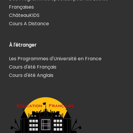
Françaises
ChâteauKIDS
Cours A Distance
À l'étranger
Les Programmes d'Université en France
Cours d'été Français
Cours d'été Anglais