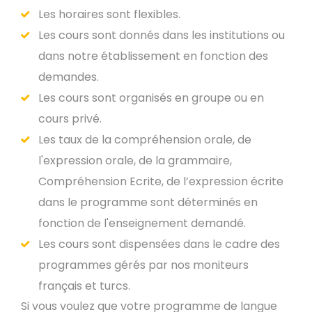
Les horaires sont flexibles.
Les cours sont donnés dans les institutions ou
dans notre établissement en fonction des
demandes.
Les cours sont organisés en groupe ou en
cours privé.
Les taux de la compréhension orale, de
l'expression orale, de la grammaire,
Compréhension Ecrite, de l’expression écrite
dans le programme sont déterminés en
fonction de l'enseignement demandé.
Les cours sont dispensées dans le cadre des
programmes gérés par nos moniteurs
français et turcs.
Si vous voulez que votre programme de langue