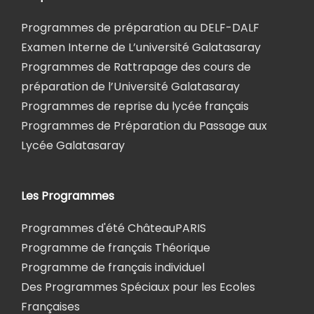
Programmes de préparation au DELF-DALF
Examen Interne de L’université Galatasaray
Programmes de Rattrapage des cours de
préparation de l’Université Galatasaray
Programmes de reprise du lycée français
Programmes de Préparation du Passage aux
Lycée Galatasaray
Les Programmes
Programmes d'été ChâteauPARIS
Programme de français Théorique
Programme de français individuel
Des Programmes Spéciaux pour les Ecoles
Françaises