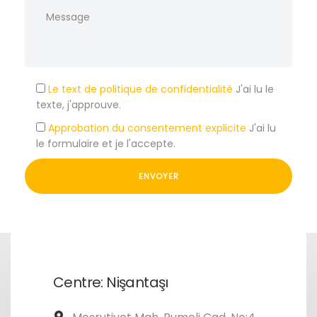
Le text de politique de confidentialité
J'ai lu le
texte, j'approuve.
Approbation du consentement explicite
J'ai lu
le formulaire et je l'accepte.
Centre: Nişantaşı