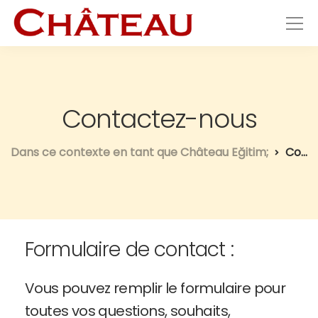
Contactez-nous
Dans ce contexte en tant que Château Eğitim;
Contactez-nous
Formulaire de contact :
Vous pouvez remplir le formulaire pour
toutes vos questions, souhaits,