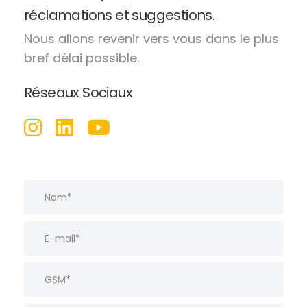
réclamations et suggestions.
Nous allons revenir vers vous dans le plus
bref délai possible.
Réseaux Sociaux