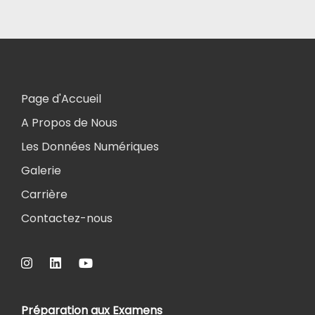
Page d'Accueil
A Propos de Nous
Les Données Numériques
Galerie
Carrière
Contactez-nous
Préparation aux Examens