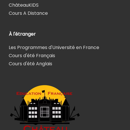
ChâteauKIDS
Cours A Distance
À l'étranger
Les Programmes d'Université en France
Cours d'été Français
Cours d'été Anglais