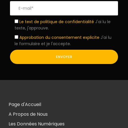
Le text de politique de confidentialité
J'ai lu le
texte, j'approuve.
Approbation du consentement explicite
J'ai lu
le formulaire et je l'accepte.
Page d'Accueil
A Propos de Nous
Les Données Numériques