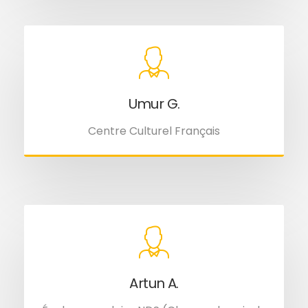
Umur G.
Centre Culturel Français
Artun A.