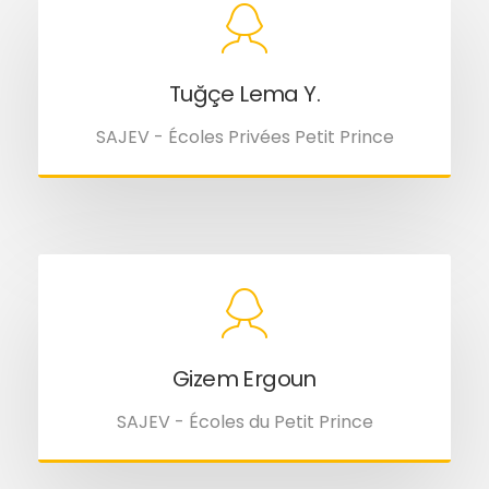
Tuğçe Lema Y.
SAJEV - Écoles Privées Petit Prince
Gizem Ergoun
SAJEV - Écoles du Petit Prince