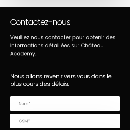
Contactez-nous
Veuillez nous contacter pour obtenir des
informations détaillées sur Château
Academy.
Nous allons revenir vers vous dans le
plus cours des délais.