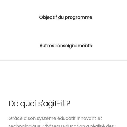
Objectif du programme
Autres renseignements
De quoi s'agit-il ?
Grâce à son système éducatif innovant et
technologique, Château Education a réalisé des