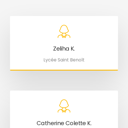
Zeliha K.
Lycée Saint Benoît
Catherine Colette K.