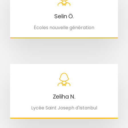
Selin Ö.
Écoles nouvelle génération
Zeliha N.
Lycée Saint Joseph d'Istanbul