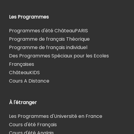
Les Programmes
Programmes d'été ChâteauPARIS
Programme de français Théorique
Programme de français individuel
Des Programmes Spéciaux pour les Ecoles
Françaises
ChâteauKIDS
Cours A Distance
À l'étranger
Les Programmes d'Université en France
Cours d'été Français
Cours d'été Anglais