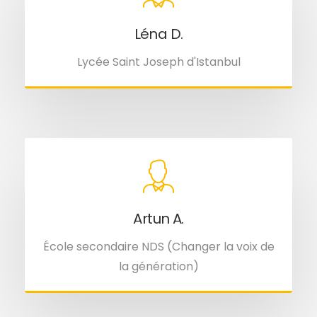
Léna D.
Lycée Saint Joseph d'Istanbul
Artun A.
École secondaire NDS (Changer la voix de
la génération)