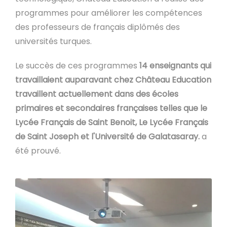
programmes pour améliorer les compétences
des professeurs de français diplômés des
universités turques.
Le succès de ces programmes
14 enseignants qui
travaillaient auparavant chez Château Education
travaillent actuellement dans des écoles
primaires et secondaires françaises telles que le
Lycée Français de Saint Benoit, Le Lycée Français
de Saint Joseph et l'Université de Galatasaray.
a
été prouvé.