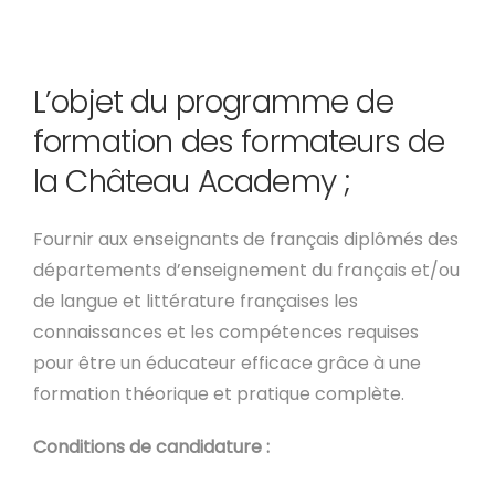
L’objet du programme de
formation des formateurs de
la Château Academy ;
Fournir aux enseignants de français diplômés des
départements d’enseignement du français et/ou
de langue et littérature françaises les
connaissances et les compétences requises
pour être un éducateur efficace grâce à une
formation théorique et pratique complète.
Conditions de candidature :