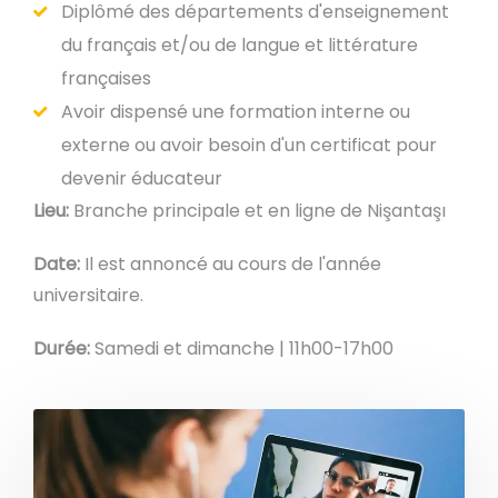
Diplômé des départements d'enseignement
du français et/ou de langue et littérature
françaises
Avoir dispensé une formation interne ou
externe ou avoir besoin d'un certificat pour
devenir éducateur
Lieu:
Branche principale et en ligne de Nişantaşı
Date:
Il est annoncé au cours de l'année
universitaire.
Durée:
Samedi et dimanche | 11h00-17h00