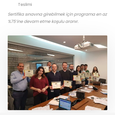
Teslimi
Sertifika sınavına girebilmek için programa en az
%75’ine devam etme koşulu aranır.