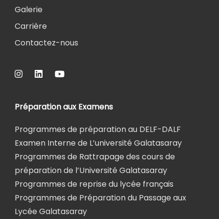
Galerie
Carrière
Contactez-nous
Préparation aux Examens
Programmes de préparation au DELF-DALF
Examen Interne de L’université Galatasaray
Programmes de Rattrapage des cours de
préparation de l’Université Galatasaray
Programmes de reprise du lycée français
Programmes de Préparation du Passage aux
Lycée Galatasaray