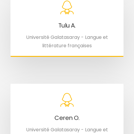
Tulu A.
Université Galatasaray - Langue et
littérature françaises
Ceren O.
Université Galatasaray - Langue et