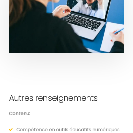
Autres renseignements
Contenu:
Compétence en outils éducatifs numériques