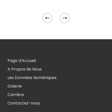
Page d'Accueil
A Propos de Nous
Les Données Numériques
Galerie
Carrière
Contactez-nous