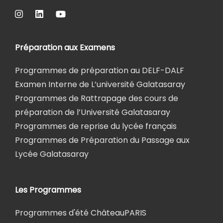
Préparation aux Examens
Programmes de préparation au DELF-DALF
Examen Interne de L’université Galatasaray
Programmes de Rattrapage des cours de
préparation de l’Université Galatasaray
Programmes de reprise du lycée français
Programmes de Préparation du Passage aux
Lycée Galatasaray
Les Programmes
Programmes d'été ChâteauPARIS