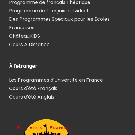
Programme de français Théorique
Programme de français individuel
Des Programmes Spéciaux pour les Ecoles
Françaises
ChâteauKIDS
Cours A Distance
À l'étranger
Les Programmes d'Université en France
Cours d'été Français
Cours d'été Anglais