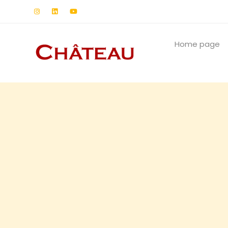
Home page