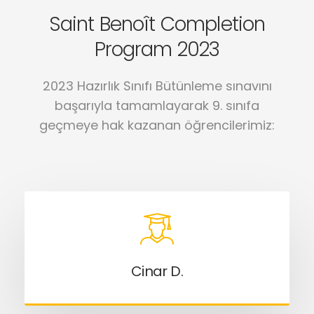
Saint Benoît Completion
Program 2023
2023 Hazırlık Sınıfı Bütünleme sınavını
başarıyla tamamlayarak 9. sınıfa
geçmeye hak kazanan öğrencilerimiz:
Cinar D.