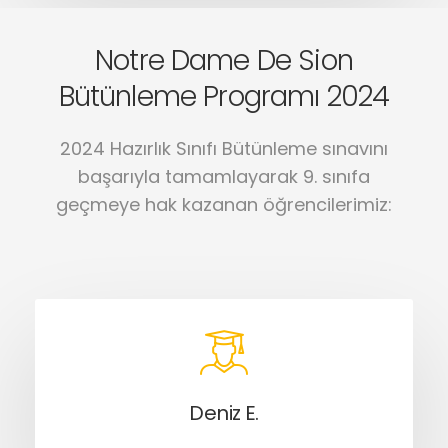
Notre Dame De Sion
Bütünleme Programı 2024
2024 Hazırlık Sınıfı Bütünleme sınavını
başarıyla tamamlayarak 9. sınıfa
geçmeye hak kazanan öğrencilerimiz:
Deniz E.