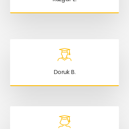
Doruk B.