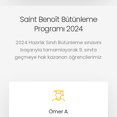
Saint Benoît Bütünleme
Programı 2024
2024 Hazırlık Sınıfı Bütünleme sınavını
başarıyla tamamlayarak 9. sınıfa
geçmeye hak kazanan öğrencilerimiz:
Ömer A.