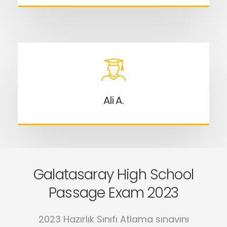
Ali A.
Galatasaray High School
Passage Exam 2023
2023 Hazırlık Sınıfı Atlama sınavını