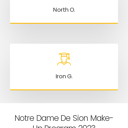
North O.
Iron G.
Notre Dame De Sion Make-