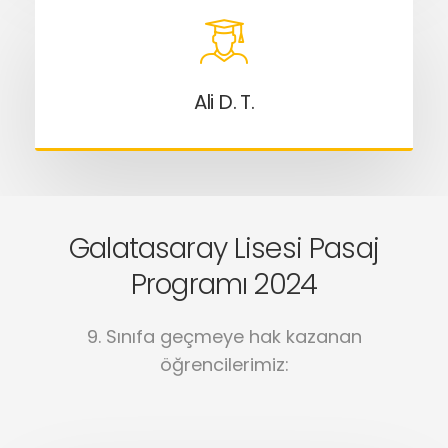
Ali D. T.
Galatasaray Lisesi Pasaj
Programı 2024
9. Sınıfa geçmeye hak kazanan
öğrencilerimiz: