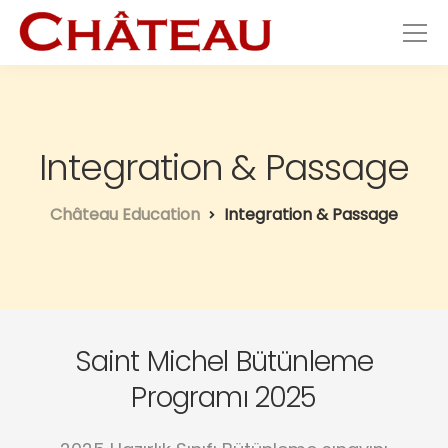
Integration & Passage
Château Education
Integration & Passage
Saint Michel Bütünleme
Programı 2025