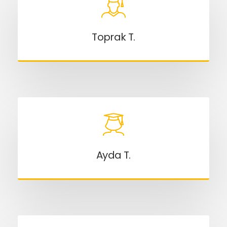
Toprak T.
Ayda T.