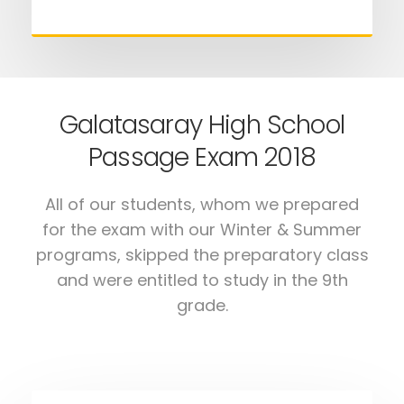
Galatasaray High School
Passage Exam 2018
All of our students, whom we prepared
for the exam with our Winter & Summer
programs, skipped the preparatory class
and were entitled to study in the 9th
grade.