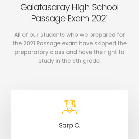
Galatasaray High School
Passage Exam 2021
All of our students who we prepared for
the 2021 Passage exam have skipped the
preparatory class and have the right to
study in the 9th grade.
Sarp C.