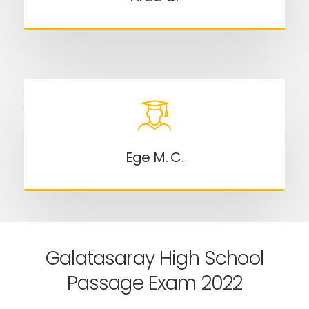
Ege M. C.
Galatasaray High School
Passage Exam 2022