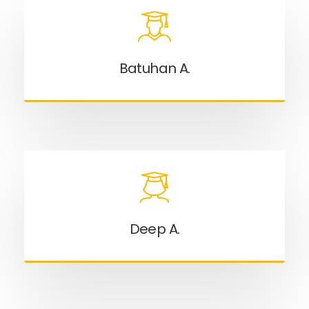
Batuhan A.
Deep A.