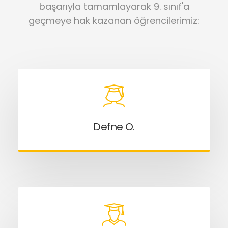
başarıyla tamamlayarak 9. sınıf'a
geçmeye hak kazanan öğrencilerimiz:
Defne O.