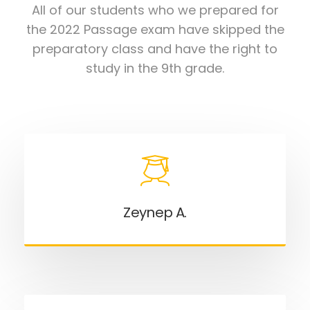
All of our students who we prepared for
the 2022 Passage exam have skipped the
preparatory class and have the right to
study in the 9th grade.
Zeynep A.