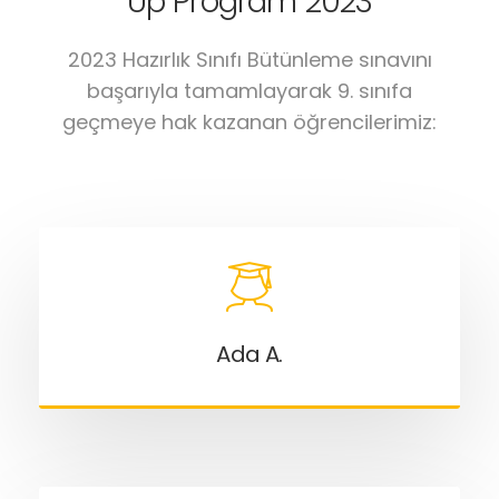
Up Program 2023
2023 Hazırlık Sınıfı Bütünleme sınavını
başarıyla tamamlayarak 9. sınıfa
geçmeye hak kazanan öğrencilerimiz:
Ada A.