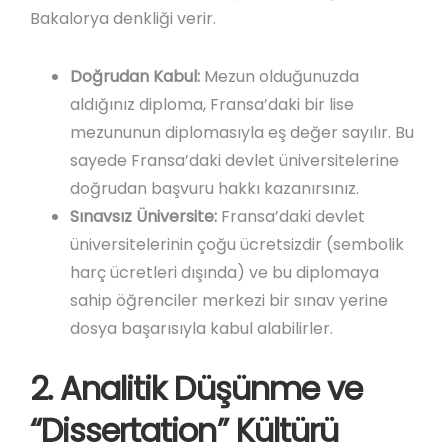
Bakalorya denkliği verir.
Doğrudan Kabul:
Mezun olduğunuzda
aldığınız diploma, Fransa’daki bir lise
mezununun diplomasıyla eş değer sayılır. Bu
sayede Fransa’daki devlet üniversitelerine
doğrudan başvuru hakkı kazanırsınız.
Sınavsız Üniversite:
Fransa’daki devlet
üniversitelerinin çoğu ücretsizdir (sembolik
harç ücretleri dışında) ve bu diplomaya
sahip öğrenciler merkezi bir sınav yerine
dosya başarısıyla kabul alabilirler.
2. Analitik Düşünme ve
“Dissertation” Kültürü