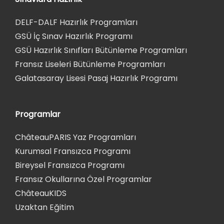
DELF-DALF Hazırlık Programları
GSÜ İç Sınav Hazırlık Programı
GSÜ Hazırlık Sınıfları Bütünleme Programları
Fransız Liseleri Bütünleme Programları
Galatasaray Lisesi Pasaj Hazırlık Programı
Programlar
ChâteauPARIS Yaz Programları
Kurumsal Fransızca Programı
Bireysel Fransızca Programı
Fransız Okullarına Özel Programlar
ChâteauKIDS
Uzaktan Eğitim