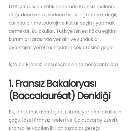
LGS sonrası bu kritik dönemde Fransız liselerini
değerlendirmek, sadece bir dil öğrenmek değil,
aslında bir metodoloji ve kültür seçimi yapmak
demektir. Bu okullar, Türkiye’nin en köklü eğitim
kurumları arasında yer alır ve sundukları
avantajlar yerel müfredatın çok ötesine geçer.
İşte bir Fransız lisesi seçmenin temel avantajları:
1. Fransız Bakaloryası
(Baccalauréat) Denkliği
Bu, en somut avantajdır. Listede yer alan okulların
çoğu (özel Fransız liseleri ve Galatasaray Lisesi),
Fransa ile yapılan ikili anlaşmalar gereği