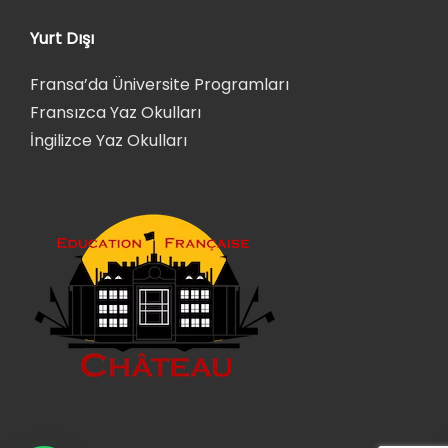
Yurt Dışı
Fransa’da Üniversite Programları
Fransızca Yaz Okulları
İngilizce Yaz Okulları