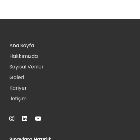
Ana Sayfa
Hakkımızda
Sayısal Veriler
Galeri
Kariyer
İletişim
Sınavlara Hazırlık