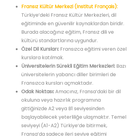
Fransız Kültür Merkezi (Institut Français):
Türkiye’deki Fransız Kültür Merkezleri, dil
eğitiminde en güvenilir kaynaklardan biridir.
Burada alacağınız eğitim, Fransız dili ve
kültürü standartlarına uygundur.
Özel Dil Kursları:
Fransızca eğitimi veren özel
kurslara katılmak.
Üniversitelerin Sürekli Eğitim Merkezleri:
Bazı
üniversitelerin yabancı diller birimleri de
Fransızca kursları açmaktadır.
Odak Noktası:
Amacınız, Fransa’daki bir dil
okuluna veya hazırlık programına
gittiğinizde A2 veya B1 seviyesinden
başlayabilecek yeterliliğe ulaşmaktır. Temel
seviyeyi (A1-A2) Türkiye’de bitirmek,
Fransa’da sadece ileri seviye eğitimi