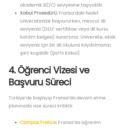
akademik B2/C1 seviyesine taşıyabilir.
Kabul Prosedürü:
Fransa’daki hedef
üniversitenize başvururken, mevcut dil
seviyenizi (DELF sertifikası veya dil kursu
katılım belgesi) sunarsınız. Üniversite, eksik
seviyeniz için bir dil okuluna kaydolmanızı
şart koşabilir (Şartlı Kabul).
4. Öğrenci Vizesi ve
Başvuru Süreci
Türkiye’de başlayıp Fransa’da devam etme
planınızda vize süreci kritiktir.
Campus France
:
Fransa’da öğrenim