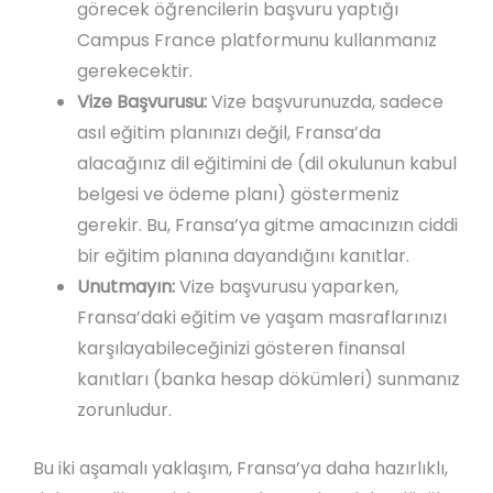
görecek öğrencilerin başvuru yaptığı
Campus France platformunu kullanmanız
gerekecektir.
Vize Başvurusu:
Vize başvurunuzda, sadece
asıl eğitim planınızı değil, Fransa’da
alacağınız dil eğitimini de (dil okulunun kabul
belgesi ve ödeme planı) göstermeniz
gerekir. Bu, Fransa’ya gitme amacınızın ciddi
bir eğitim planına dayandığını kanıtlar.
Unutmayın:
Vize başvurusu yaparken,
Fransa’daki eğitim ve yaşam masraflarınızı
karşılayabileceğinizi gösteren finansal
kanıtları (banka hesap dökümleri) sunmanız
zorunludur.
Bu iki aşamalı yaklaşım, Fransa’ya daha hazırlıklı,