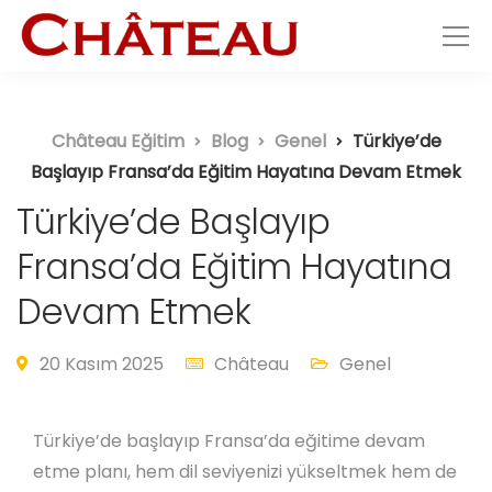
Château Eğitim
Blog
Genel
Türkiye’de
Başlayıp Fransa’da Eğitim Hayatına Devam Etmek
Türkiye’de Başlayıp
Fransa’da Eğitim Hayatına
Devam Etmek
20 Kasım 2025
Château
Genel
Türkiye’de başlayıp Fransa’da eğitime devam
etme planı, hem dil seviyenizi yükseltmek hem de