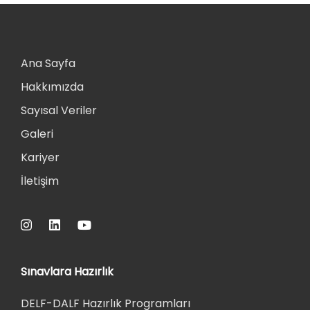
Ana Sayfa
Hakkımızda
Sayısal Veriler
Galeri
Kariyer
İletişim
Sınavlara Hazırlık
DELF-DALF Hazırlık Programları