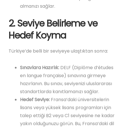
almanızı sağlar.
2. Seviye Belirleme ve
Hedef Koyma
Türkiye’de belli bir seviyeye ulaştıktan sonra:
Sınavlara Hazırlık:
DELF (Diplôme d’études
en langue française) sınavına girmeye
hazırlanın. Bu sınav, seviyenizi uluslararası
standartlarda kanıtlamanızı sağlar.
Hedef Seviye:
Fransa’daki üniversitelerin
lisans veya yüksek lisans programları için
talep ettiği B2 veya C1 seviyesine ne kadar
yakın olduğunuzu görün. Bu, Fransa’daki dil