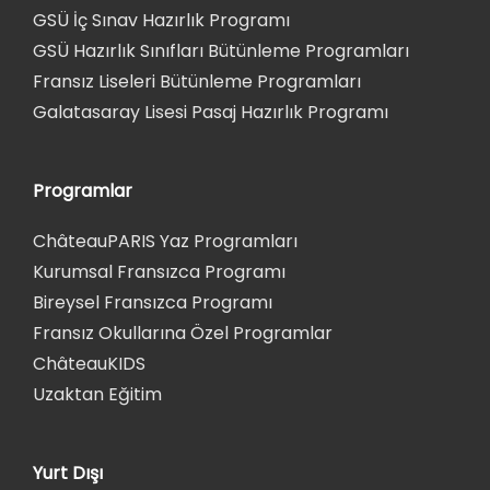
GSÜ İç Sınav Hazırlık Programı
GSÜ Hazırlık Sınıfları Bütünleme Programları
Fransız Liseleri Bütünleme Programları
Galatasaray Lisesi Pasaj Hazırlık Programı
Programlar
ChâteauPARIS Yaz Programları
Kurumsal Fransızca Programı
Bireysel Fransızca Programı
Fransız Okullarına Özel Programlar
ChâteauKIDS
Uzaktan Eğitim
Yurt Dışı