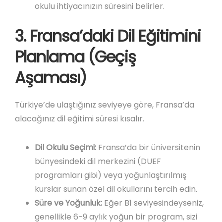
okulu ihtiyacınızın süresini belirler.
3. Fransa’daki Dil Eğitimini
Planlama (Geçiş
Aşaması)
Türkiye’de ulaştığınız seviyeye göre, Fransa’da
alacağınız dil eğitimi süresi kısalır.
Dil Okulu Seçimi:
Fransa’da bir üniversitenin
bünyesindeki dil merkezini (DUEF
programları gibi) veya yoğunlaştırılmış
kurslar sunan özel dil okullarını tercih edin.
Süre ve Yoğunluk:
Eğer B1 seviyesindeyseniz,
genellikle 6-9 aylık yoğun bir program, sizi