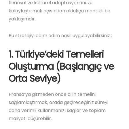
finansal ve kültürel adaptasyonunuzu
kolaylaştırmak açısından oldukça mantıklı bir
yaklaşımdır.
Bu stratejiyi adım adım nasıl uygulayabilirsiniz :
1. Türkiye’deki Temelleri
Oluşturma (Başlangıç ve
Orta Seviye)
Fransa’ya gitmeden önce dilin temelini
sağlamlaştırmak, orada geçireceğiniz süreyi
daha verimli kullanmanızı sağlar ve toplam
maliyeti düşürebilir.