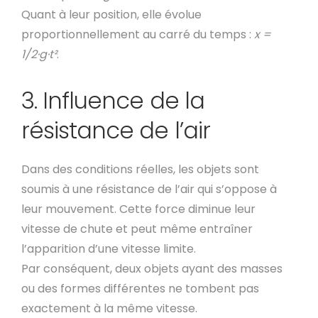
Quant à leur position, elle évolue
proportionnellement au carré du temps :
x =
1/2·g·t²
.
3. Influence de la
résistance de l’air
Dans des conditions réelles, les objets sont
soumis à une résistance de l’air qui s’oppose à
leur mouvement. Cette force diminue leur
vitesse de chute et peut même entraîner
l’apparition d’une vitesse limite.
Par conséquent, deux objets ayant des masses
ou des formes différentes ne tombent pas
exactement à la même vitesse.