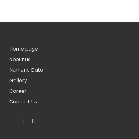
Home page
about us
Numeric Data
Gallery
Career
Contact Us