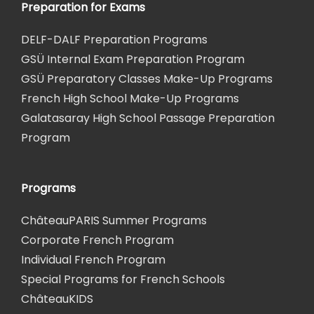
Preparation for Exams
DELF-DALF Preparation Programs
GSÜ Internal Exam Preparation Program
GSÜ Preparatory Classes Make-Up Programs
French High School Make-Up Programs
Galatasaray High School Passage Preparation
Program
Programs
ChâteauPARIS Summer Programs
Corporate French Program
Individual French Program
Special Programs for French Schools
ChâteauKIDS