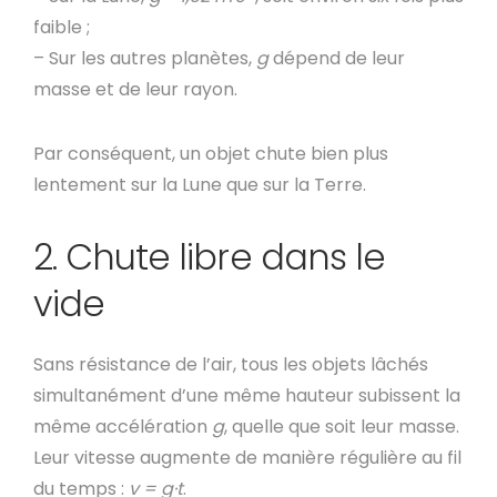
faible ;
– Sur les autres planètes,
g
dépend de leur
masse et de leur rayon.
Par conséquent, un objet chute bien plus
lentement sur la Lune que sur la Terre.
2. Chute libre dans le
vide
Sans résistance de l’air, tous les objets lâchés
simultanément d’une même hauteur subissent la
même accélération
g
, quelle que soit leur masse.
Leur vitesse augmente de manière régulière au fil
du temps :
v = g·t
.